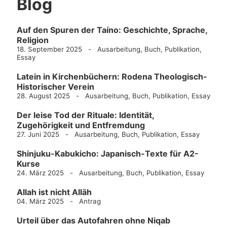
Blog
Auf den Spuren der Taíno: Geschichte, Sprache,
Religion
18. September 2025 - Ausarbeitung, Buch, Publikation,
Essay
Latein in Kirchenbüchern: Rodena Theologisch-
Historischer Verein
28. August 2025 - Ausarbeitung, Buch, Publikation, Essay
Der leise Tod der Rituale: Identität,
Zugehörigkeit und Entfremdung
27. Juni 2025 - Ausarbeitung, Buch, Publikation, Essay
Shinjuku-Kabukicho: Japanisch-Texte für A2-
Kurse
24. März 2025 - Ausarbeitung, Buch, Publikation, Essay
Allah ist nicht Allāh
04. März 2025 - Antrag
Urteil über das Autofahren ohne Niqab