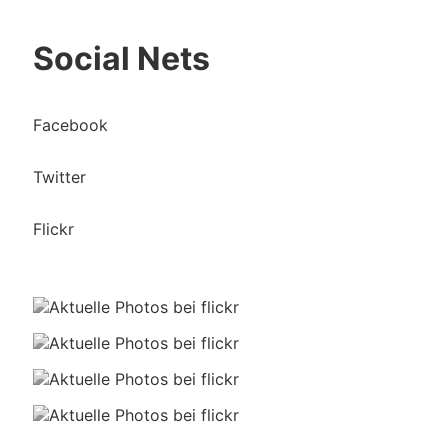
Social Nets
Facebook
Twitter
Flickr