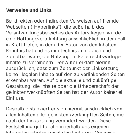
Verweise und Links
Bei direkten oder indirekten Verweisen auf fremde
Webseiten ("Hyperlinks"), die außerhalb des
Verantwortungsbereiches des Autors liegen, würde
eine Haftungsverpflichtung ausschließlich in dem Fall
in Kraft treten, in dem der Autor von den Inhalten
Kenntnis hat und es ihm technisch möglich und
zumutbar wäre, die Nutzung im Falle rechtswidriger
Inhalte zu verhindern. Der Autor erklärt hiermit
ausdrücklich, dass zum Zeitpunkt der Linksetzung
keine illegalen Inhalte auf den zu verlinkenden Seiten
erkennbar waren. Auf die aktuelle und zukünftige
Gestaltung, die Inhalte oder die Urheberschaft der
gelinkten/verknüpften Seiten hat der Autor keinerlei
Einfluss.
Deshalb distanziert er sich hiermit ausdrücklich von
allen Inhalten aller gelinkten /verknüpften Seiten, die
nach der Linksetzung verändert wurden. Diese
Feststellung gilt für alle innerhalb des eigenen
Internetangebotes gesetzten Links und Verweise