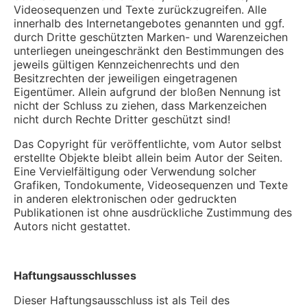
Videosequenzen und Texte zurückzugreifen. Alle
innerhalb des Internetangebotes genannten und ggf.
durch Dritte geschützten Marken- und Warenzeichen
unterliegen uneingeschränkt den Bestimmungen des
jeweils gültigen Kennzeichenrechts und den
Besitzrechten der jeweiligen eingetragenen
Eigentümer. Allein aufgrund der bloßen Nennung ist
nicht der Schluss zu ziehen, dass Markenzeichen
nicht durch Rechte Dritter geschützt sind!
Das Copyright für veröffentlichte, vom Autor selbst
erstellte Objekte bleibt allein beim Autor der Seiten.
Eine Vervielfältigung oder Verwendung solcher
Grafiken, Tondokumente, Videosequenzen und Texte
in anderen elektronischen oder gedruckten
Publikationen ist ohne ausdrückliche Zustimmung des
Autors nicht gestattet.
Haftungsausschlusses
Dieser Haftungsausschluss ist als Teil des