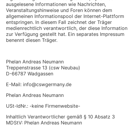
ausgelesene Informationen wie Nachrichten,
Veranstaltungshinweise und Foren können dem
allgemeinen Informationspool der Internet-Plattform
entspringen. In diesem Fall zeichnet der Träger
medienrechtlich verantwortlich, der diese Information
zur Verfügung gestellt hat. Ein separates Impressum
benennt diesen Träger.
Phelan Andreas Neumann
Treppenstrasse 13 (csw Neubau)
D-66787 Wadgassen
E-Mail:
info@cswgermany.de
Phelan Andreas Neumann
USt-IdNr.: -keine Firmenwebsite-
Inhaltlich Verantwortlicher gemäß § 10 Absatz 3
MDStV: Phelan Andreas Neumann