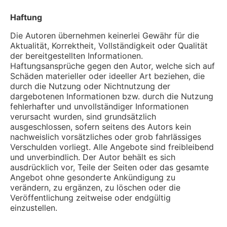
Haftung
Die Autoren übernehmen keinerlei Gewähr für die
Aktualität, Korrektheit, Vollständigkeit oder Qualität
der bereitgestellten Informationen.
Haftungsansprüche gegen den Autor, welche sich auf
Schäden materieller oder ideeller Art beziehen, die
durch die Nutzung oder Nichtnutzung der
dargebotenen Informationen bzw. durch die Nutzung
fehlerhafter und unvollständiger Informationen
verursacht wurden, sind grundsätzlich
ausgeschlossen, sofern seitens des Autors kein
nachweislich vorsätzliches oder grob fahrlässiges
Verschulden vorliegt. Alle Angebote sind freibleibend
und unverbindlich. Der Autor behält es sich
ausdrücklich vor, Teile der Seiten oder das gesamte
Angebot ohne gesonderte Ankündigung zu
verändern, zu ergänzen, zu löschen oder die
Veröffentlichung zeitweise oder endgültig
einzustellen.