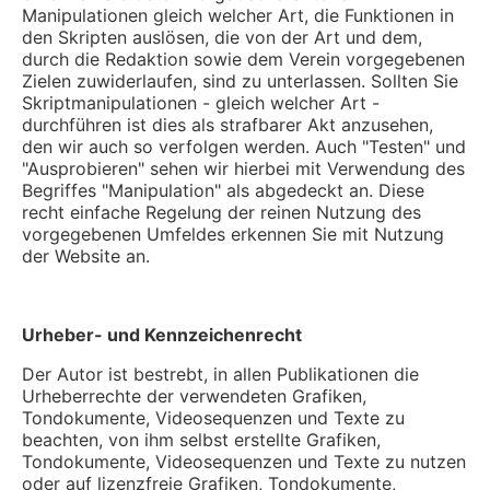
Manipulationen gleich welcher Art, die Funktionen in
den Skripten auslösen, die von der Art und dem,
durch die Redaktion sowie dem Verein vorgegebenen
Zielen zuwiderlaufen, sind zu unterlassen. Sollten Sie
Skriptmanipulationen - gleich welcher Art -
durchführen ist dies als strafbarer Akt anzusehen,
den wir auch so verfolgen werden. Auch "Testen" und
"Ausprobieren" sehen wir hierbei mit Verwendung des
Begriffes "Manipulation" als abgedeckt an. Diese
recht einfache Regelung der reinen Nutzung des
vorgegebenen Umfeldes erkennen Sie mit Nutzung
der Website an.
Urheber- und Kennzeichenrecht
Der Autor ist bestrebt, in allen Publikationen die
Urheberrechte der verwendeten Grafiken,
Tondokumente, Videosequenzen und Texte zu
beachten, von ihm selbst erstellte Grafiken,
Tondokumente, Videosequenzen und Texte zu nutzen
oder auf lizenzfreie Grafiken, Tondokumente,