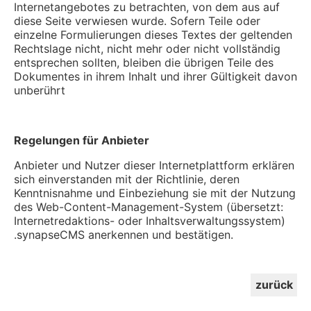
Internetangebotes zu betrachten, von dem aus auf
diese Seite verwiesen wurde. Sofern Teile oder
einzelne Formulierungen dieses Textes der geltenden
Rechtslage nicht, nicht mehr oder nicht vollständig
entsprechen sollten, bleiben die übrigen Teile des
Dokumentes in ihrem Inhalt und ihrer Gültigkeit davon
unberührt
Regelungen für Anbieter
Anbieter und Nutzer dieser Internetplattform erklären
sich einverstanden mit der Richtlinie, deren
Kenntnisnahme und Einbeziehung sie mit der Nutzung
des Web-Content-Management-System (übersetzt:
Internetredaktions- oder Inhaltsverwaltungssystem)
.synapseCMS anerkennen und bestätigen.
zurück