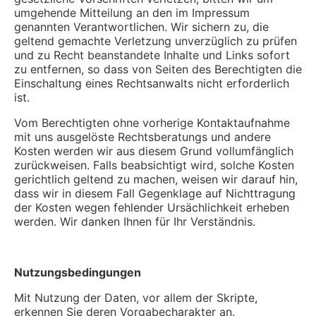
umgehende Mitteilung an den im Impressum
genannten Verantwortlichen. Wir sichern zu, die
geltend gemachte Verletzung unverzüglich zu prüfen
und zu Recht beanstandete Inhalte und Links sofort
zu entfernen, so dass von Seiten des Berechtigten die
Einschaltung eines Rechtsanwalts nicht erforderlich
ist.
Vom Berechtigten ohne vorherige Kontaktaufnahme
mit uns ausgelöste Rechtsberatungs und andere
Kosten werden wir aus diesem Grund vollumfänglich
zurückweisen. Falls beabsichtigt wird, solche Kosten
gerichtlich geltend zu machen, weisen wir darauf hin,
dass wir in diesem Fall Gegenklage auf Nichttragung
der Kosten wegen fehlender Ursächlichkeit erheben
werden. Wir danken Ihnen für Ihr Verständnis.
Nutzungsbedingungen
Mit Nutzung der Daten, vor allem der Skripte,
erkennen Sie deren Vorgabecharakter an.