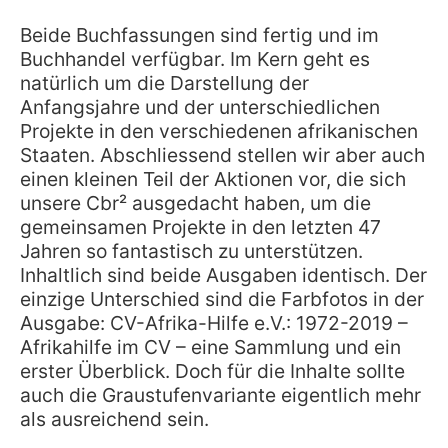
Beide Buchfassungen sind fertig und im 
Buchhandel verfügbar. Im Kern geht es 
natürlich um die Darstellung der 
Anfangsjahre und der unterschiedlichen 
Projekte in den verschiedenen afrikanischen 
Staaten. Abschliessend stellen wir aber auch 
einen kleinen Teil der Aktionen vor, die sich 
unsere Cbr² ausgedacht haben, um die 
gemeinsamen Projekte in den letzten 47 
Jahren so fantastisch zu unterstützen. 

Inhaltlich sind beide Ausgaben identisch. Der 
einzige Unterschied sind die Farbfotos in der 
Ausgabe: CV-Afrika-Hilfe e.V.: 1972-2019 – 
Afrikahilfe im CV – eine Sammlung und ein 
erster Überblick. Doch für die Inhalte sollte 
auch die Graustufenvariante eigentlich mehr 
als ausreichend sein.
