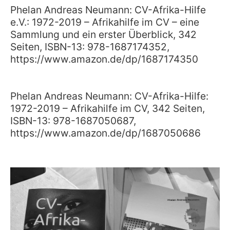
Phelan Andreas Neumann: CV-Afrika-Hilfe 
e.V.: 1972-2019 – Afrikahilfe im CV – eine 
Sammlung und ein erster Überblick, 342 
Seiten, ISBN-13: 978-1687174352, 
https://www.amazon.de/dp/1687174350
Phelan Andreas Neumann: CV-Afrika-Hilfe: 
1972-2019 – Afrikahilfe im CV, 342 Seiten, 
ISBN-13: 978-1687050687, 
https://www.amazon.de/dp/1687050686