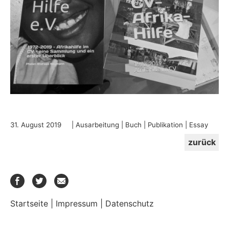
31. August 2019 |
Ausarbeitung
|
Buch
|
Publikation
|
Essay
zurück
Startseite
|
Impressum
|
Datenschutz